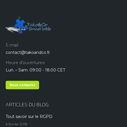
E-mail:
contact@takoandco.fr
Heure d'ouvertures:
Lun. – Sam. 09:00 - 18:00 CET
Nous contacter
ARTICLES DU BLOG
Tout savoir sur le RGPD
6 février 2018